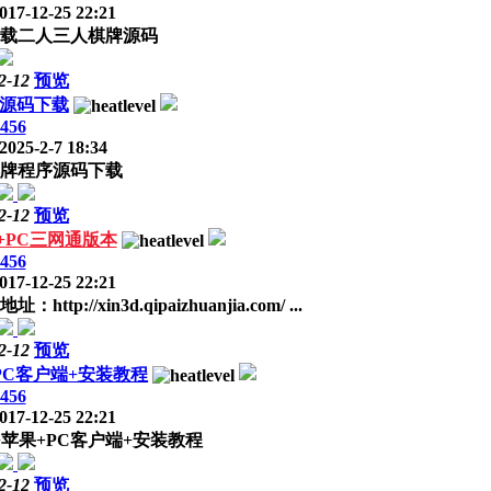
017-12-25 22:21
下载二人三人棋牌源码
2-12
预览
源码下载
456
2025-2-7 18:34
牌程序源码下载
2-12
预览
+PC三网通版本
456
017-12-25 22:21
xin3d.qipaizhuanjia.com/ ...
2-12
预览
PC客户端+安装教程
456
017-12-25 22:21
苹果+PC客户端+安装教程
2-12
预览