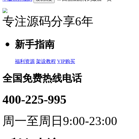
专注源码分享6年
新手指南
福利资源
架设教程
VIP购买
全国免费热线电话
400-225-995
周一至周日9:00-23:00