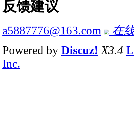
反馈建议
a5887776@163.com
在线
Powered by
Discuz!
X3.4
L
Inc.