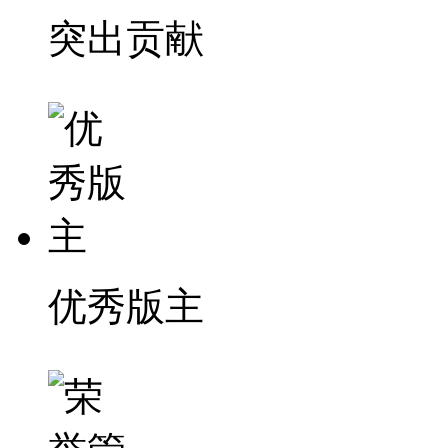
突出贡献
优秀版主