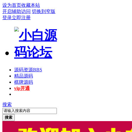
设为首页
收藏本站
开启辅助访问
切换到窄版
登录
立即注册
源码资源
BBS
精品源码
棋牌源码
vip开通
搜索
搜索