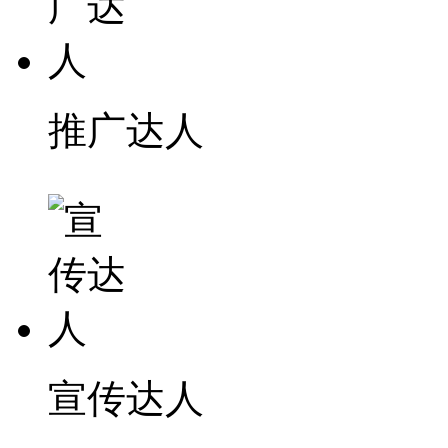
推广达人
宣传达人