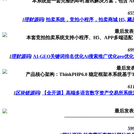
本系统是一套完整的即时通讯解决方案，包含 Andro
65
[
理财源码
]
拍卖系统，竞拍小程序，拍卖商城 H5, 藏品
最后发表
本套竞拍拍卖系统支持小程序、H5、APP多端适配
69
[
理财源码
]
AI-GEO关键词排名优化Ai搜索推广优化geo
最后发表
产品核心架构：ThinkPHP6.0 稳定框架本系统基于Thin
61
[
区块链源码
]
【全开源】高端多语言数字资产交易所系统源码 |
最后发表
──────────────────────
59