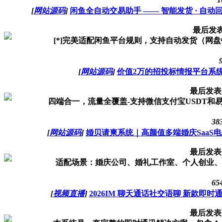
[
网站源码
]
闲鱼全自动交易助手 —— 智能发货 · 自动
最后发表
[*]完美适配闲鱼平台规则，支持自动发货（网盘链
[
网站源码
]
价值2万的招投标情报平台系统
最后发表
四端合一，流量全覆盖-支持微信支付宝USDT和易支
38
[
网站源码
]
婚贝请柬系统｜高颜值多端婚庆SaaS
最后发表
适配场景：婚庆公司、婚礼工作室、个人创业、婚宴酒店
65
[
视频直播
]
2026IM 聊天通话社交语聊 新款即时通
最后发表