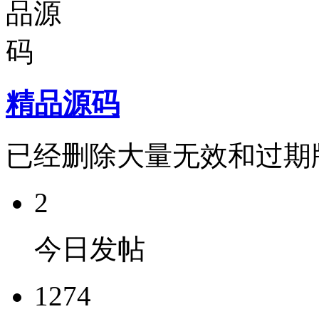
精品源码
已经删除大量无效和过期
2
今日发帖
1274