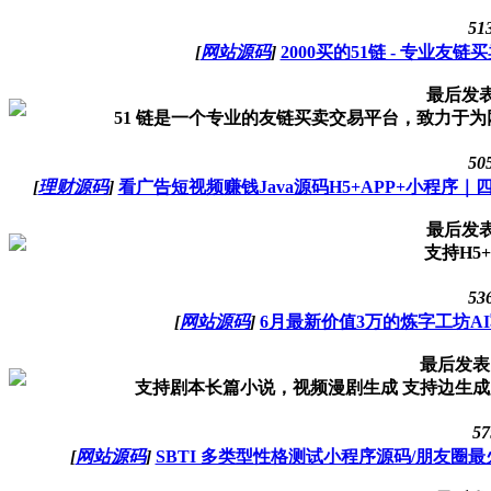
51
[
网站源码
]
2000买的51链 - 专业友
最后发表
51 链是一个专业的友链买卖交易平台，致力于为
50
[
理财源码
]
看广告短视频赚钱Java源码H5+APP+小程序
最后发表
支持H5
53
[
网站源码
]
6月最新价值3万的炼字工坊A
最后发表
支持剧本长篇小说，视频漫剧生成 支持边生成后台
57
[
网站源码
]
SBTI 多类型性格测试小程序源码/朋友圈最火