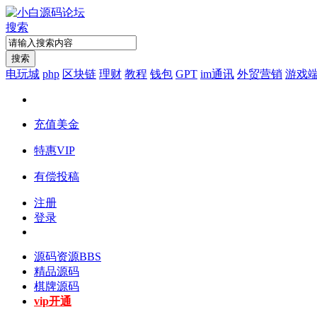
搜索
搜索
电玩城
php
区块链
理财
教程
钱包
GPT
im通讯
外贸营销
游戏
充值美金
特惠VIP
有偿投稿
注册
登录
源码资源
BBS
精品源码
棋牌源码
vip开通