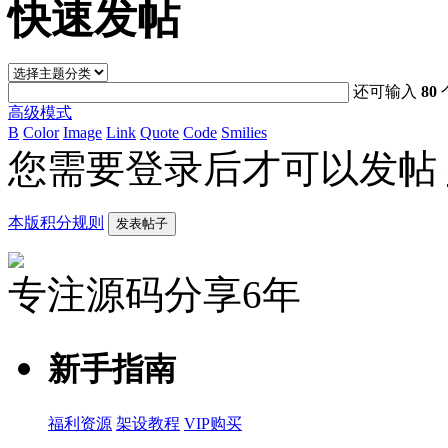
快速发帖
还可输入
80
高级模式
B
Color
Image
Link
Quote
Code
Smilies
您需要登录后才可以发帖
本版积分规则
发表帖子
专注源码分享6年
新手指南
福利资源
架设教程
VIP购买