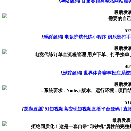
[
网站源码
]
甘肃零距离整站网站服
最后发表
需要的自己
57
[
理财源码
]
电竞护航代练小程序|俱乐部打
最后发表
电竞代练订单全流程管理 用户下单、打手接单、
49
[
游戏源码
]
世界体育赛事投注系统P
最后发表
- 系统要求 - Node.js版本、运行环境 - 项目
51
[
视频直播
]
91短视频高变现短视频直播平台源码 | 直
最后发表
拒绝同质化！这是一套自带“印钞机”属性的完整短