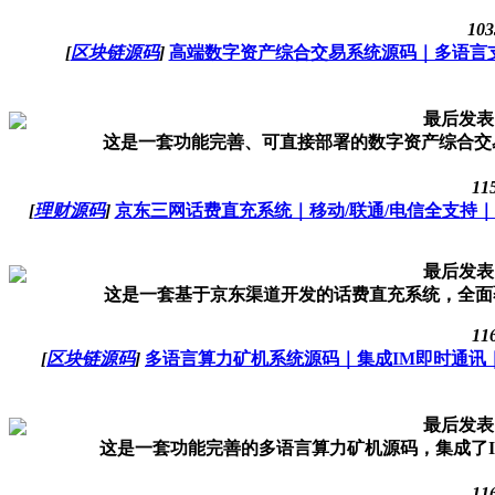
103
[
区块链源码
]
高端数字资产综合交易系统源码｜多语言支持｜
最后发表
这是一套功能完善、可直接部署的数字资产综合交易平台源码，
11
[
理财源码
]
京东三网话费直充系统｜移动/联通/电信全支持
最后发表
这是一套基于京东渠道开发的话费直充系统，全面覆盖
11
[
区块链源码
]
多语言算力矿机系统源码｜集成IM即时通讯｜
最后发表
这是一套功能完善的多语言算力矿机源码，集成了IM即
11