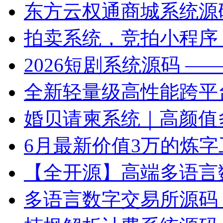
东方云权通商城系统源码（
拍卖系统，竞拍小程序，拍
2026短剧系统源码 —— 苹
全新轻量级高性能跨平台 A
婚贝请柬系统｜高颜值多端婚
6月最新价值3万的炼字工坊
【全开源】高端多语言数字
多语言数字交易所源码 PHP+