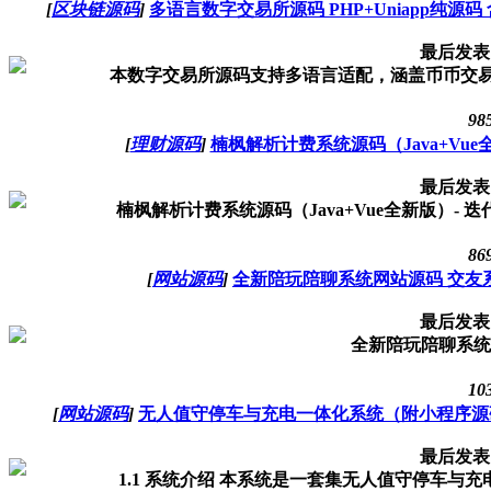
[
区块链源码
]
多语言数字交易所源码 PHP+Uniapp纯源
最后发表
本数字交易所源码支持多语言适配，涵盖币币交易、期
98
[
理财源码
]
楠枫解析计费系统源码（Java+Vue
最后发表
楠枫解析计费系统源码（Java+Vue全新版）- 
86
[
网站源码
]
全新陪玩陪聊系统网站源码 交友
最后发表
全新陪玩陪聊系统
10
[
网站源码
]
无人值守停车与充电一体化系统（附小程序源
最后发表
1.1 系统介绍 本系统是一套集无人值守停车与