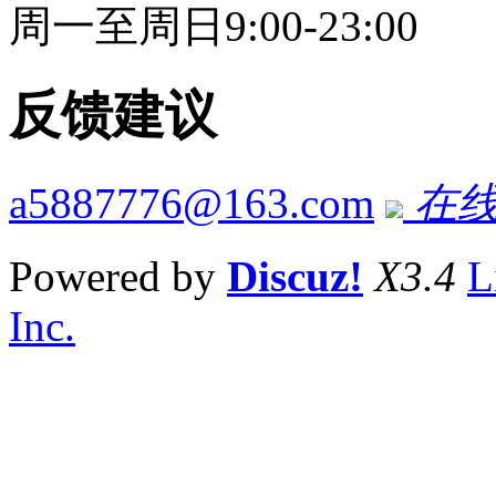
周一至周日9:00-23:00
反馈建议
a5887776@163.com
在线
Powered by
Discuz!
X3.4
L
Inc.