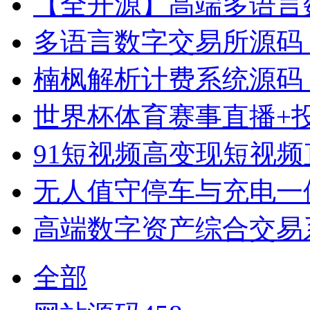
【全开源】高端多语言数字
多语言数字交易所源码 PHP+
楠枫解析计费系统源码（Jav
世界杯体育赛事直播+
91短视频高变现短视频直
无人值守停车与充电一体化
高端数字资产综合交易系统
全部