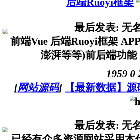
后端Ruoyi框架
最后发表: 无
前端Vue 后端Ruoyi框架 AP
澎湃等等)前后端功能：
1959
0
[
网站源码
]
【最新数据】源
最后发表: 无
已经有众多资源网站采用本