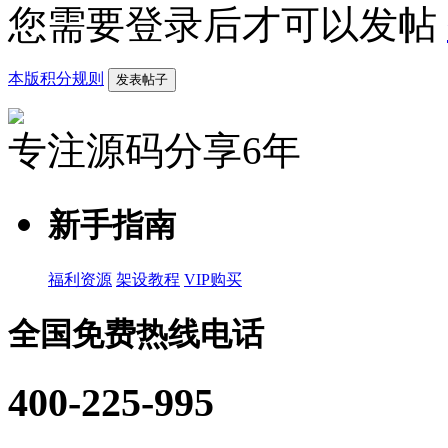
您需要登录后才可以发帖
本版积分规则
发表帖子
专注源码分享6年
新手指南
福利资源
架设教程
VIP购买
全国免费热线电话
400-225-995