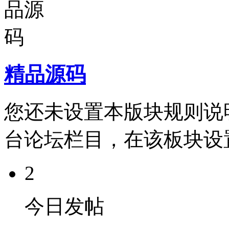
精品源码
您还未设置本版块规则说
台论坛栏目，在该板块设
2
今日发帖