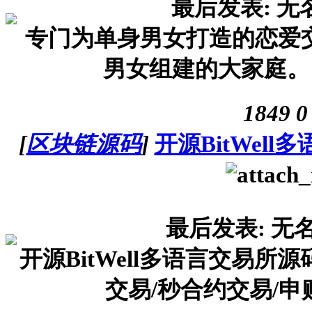
最后发表: 无
专门为单身男女打造的恋爱
男女组建的大家庭。 
1849
0
[
区块链源码
]
开源BitWell
最后发表: 无
开源BitWell多语言交易所源
交易/秒合约交易/申购/