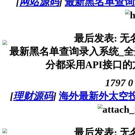
[
网站源码
]
最新黑名单查询
最后发表: 无
最新黑名单查询录入系统_全开源源
分都采用API接口的方式
1797
0
[
理财源码
]
海外最新外太空
最后发表: 无