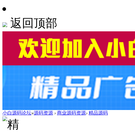
返回顶部
小白源码论坛
»
源码资源
›
商业源码资源
›
精品源码