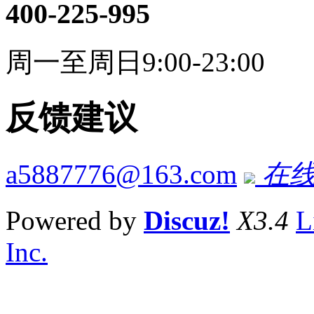
400-225-995
周一至周日9:00-23:00
反馈建议
a5887776@163.com
在线
Powered by
Discuz!
X3.4
L
Inc.