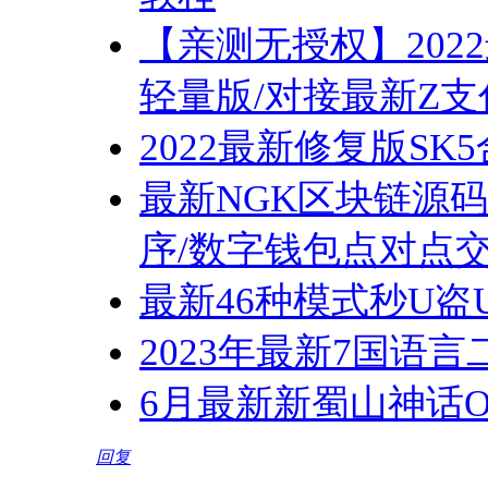
【亲测无授权】202
轻量版/对接最新Z
2022最新修复版SK5
最新NGK区块链源码
序/数字钱包点对点交
最新46种模式秒U盗
2023年最新7国语言
6月最新新蜀山神话O
回复