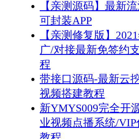
【亲测源码】最新流
可封装APP
【亲测修复版】20
广/对接最新免签约
程
带接口源码-最新云挖矿
视频搭建教程
新YMYS009完全
业视频点播系统/VI
教程