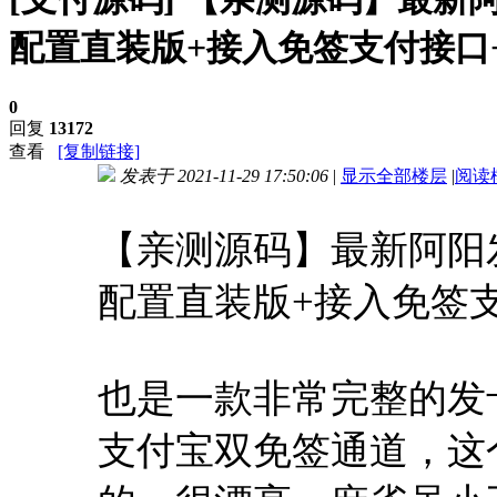
配置直装版+接入免签支付接口
0
回复
13172
查看
[复制链接]
发表于 2021-11-29 17:50:06
|
显示全部楼层
|
阅读
进入图片模式
【亲测源码】最新阿阳
配置直装版+接入免签
也是一款非常完整的发
支付宝双免签通道，这