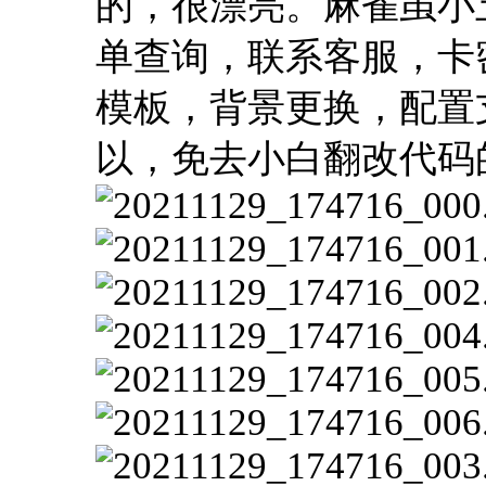
的，很漂亮。麻雀虽小
单查询，联系客服，卡
模板，背景更换，配置
以，免去小白翻改代码