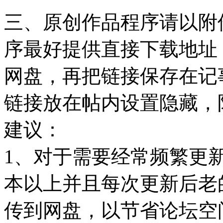
三、原创作品程序请以附
序最好提供直接下载地址
网盘，再把链接保存在记
链接放在帖内设置隐藏，
建议：
1、对于需要经常频繁更
本以上并且每次更新后老
传到网盘，以节省论坛空