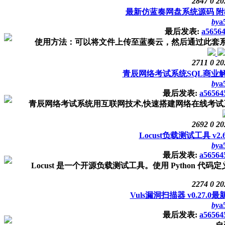
2847
0
20
最新仿蓝奏网盘系统源码 附
by
a
最后发表:
a5656
使用方法：可以将文件上传至蓝奏云，然后通过此套系统
2711
0
20
青辰网络考试系统SQL商业
by
a
最后发表:
a56564
青辰网络考试系统用互联网技术,快速搭建网络在线考试系
2692
0
20
Locust负载测试工具 v2.
by
a
最后发表:
a56564
Locust 是一个开源负载测试工具。使用 Python 代码
2274
0
20
Vuls漏洞扫描器 v0.27.0最
by
a
最后发表:
a56564