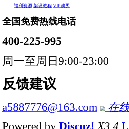
福利资源
架设教程
VIP购买
全国免费热线电话
400-225-995
周一至周日9:00-23:00
反馈建议
a5887776@163.com
在线
Powered by
Discuz!
X3.4
L