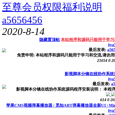
至尊会员权限福利说明
a5656456
2020-8-14
隐藏置顶帖
本站程序和源码只能用于学习
by
a
最后发表:
a56
免责申明: 本站程序和源码只能用于学习和交流,请勿用于
21654
0
2
影视脚本分镜在线协作系统
by
a
最后发表:
a
影视脚本分镜在线协作系统源码程序安装说明： 本程序推荐PH
614
0
20
苹果CMS视频弹幕播放器 | 觅知ART弹幕播放器全新UI | Miz
by
a