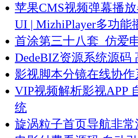
苹果CMS视频弹幕播放器
UI | MizhiPlayer多
首涂第三十八套_仿爱电影
DedeBIZ资源系统源码
影视脚本分镜在线协作
VIP视频解析影视APP
统
旋涡粒子首页导航非常