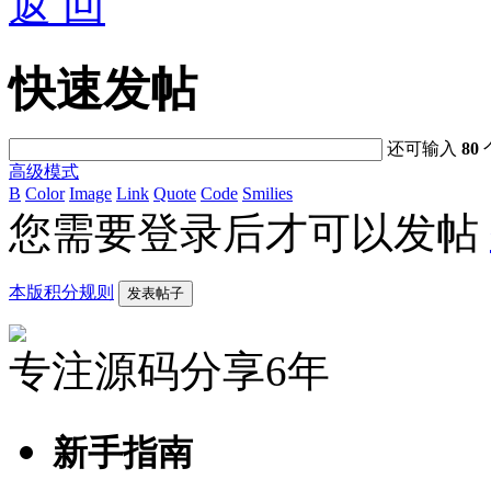
返 回
快速发帖
还可输入
80
高级模式
B
Color
Image
Link
Quote
Code
Smilies
您需要登录后才可以发帖
本版积分规则
发表帖子
专注源码分享6年
新手指南