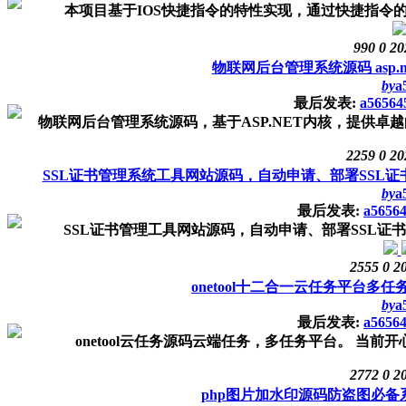
本项目基于IOS快捷指令的特性实现，通过快捷指令的ht
990
0
20
物联网后台管理系统源码 asp.n
by
a
最后发表:
a56564
物联网后台管理系统源码，基于ASP.NET内核，提供卓越的
2259
0
20
SSL证书管理系统工具网站源码，自动申请、部署SSL
by
a
最后发表:
a5656
SSL证书管理工具网站源码，自动申请、部署SSL证书
2555
0
2
onetool十二合一云任务平台多
by
a
最后发表:
a5656
onetool云任务源码云端任务，多任务平台。 当前开心版本是最
2772
0
2
php图片加水印源码防盗图必备