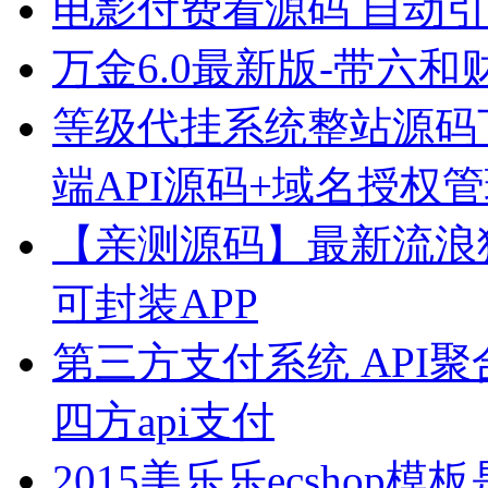
电影付费看源码 自动引
万金6.0最新版-带六和
等级代挂系统整站源码
端API源码+域名授权
【亲测源码】最新流浪
可封装APP
第三方支付系统 API聚
四方api支付
2015美乐乐ecshop