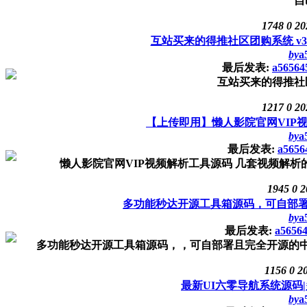
自
1748
0
20
互站买来的得推社区团购系统 v3
by
a
最后发表:
a56564
互站买来的得推社区
1217
0
20
【上传即用】懒人影院官网VIP
by
a
最后发表:
a5656
懒人影院官网VIP视频解析工具源码 几套视频解析的源
1945
0
2
多功能秒达开源工具箱源码，可自部
by
a
最后发表:
a5656
多功能秒达开源工具箱源码，，可自部署且完全开源的中文
1156
0
2
最新UI六零导航系统源码
by
a