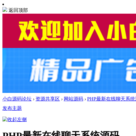
返回顶部
小白源码论坛
›
资源共享区
›
网站源码
›
PHP最新在线聊天系统
发布主题
PHP最新在线聊天系统源码