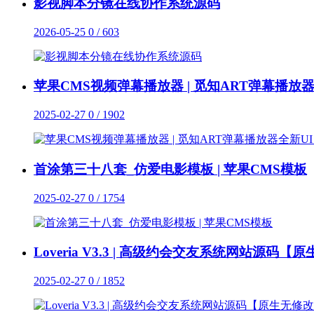
影视脚本分镜在线协作系统源码
2026-05-25
0 / 603
苹果CMS视频弹幕播放器 | 觅知ART弹幕播放器全新U
2025-02-27
0 / 1902
首涂第三十八套_仿爱电影模板 | 苹果CMS模板
2025-02-27
0 / 1754
Loveria V3.3 | 高级约会交友系统网站源码【
2025-02-27
0 / 1852