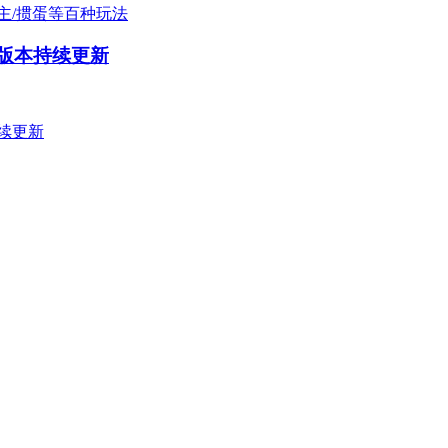
多版本持续更新