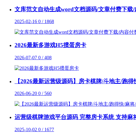
文库范文自动生成word文档源码/文章付费下载
2025-02-16
0 / 1868
2026最新多游戏H5掼蛋房卡
2026-07-07
0 / 408
【2026最新运营级源码】房卡棋牌/斗地主/跑得快
2026-06-20
0 / 560
运营级棋牌游戏平台源码 完整房卡系统 支持麻将
2025-10-02
0 / 1677