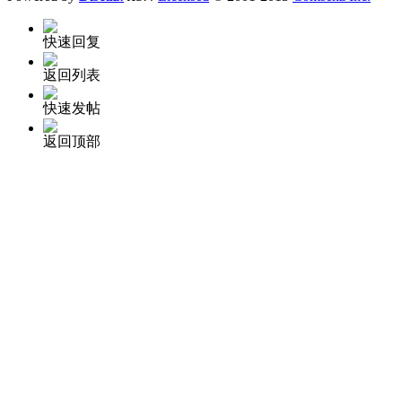
快速回复
返回列表
快速发帖
返回顶部