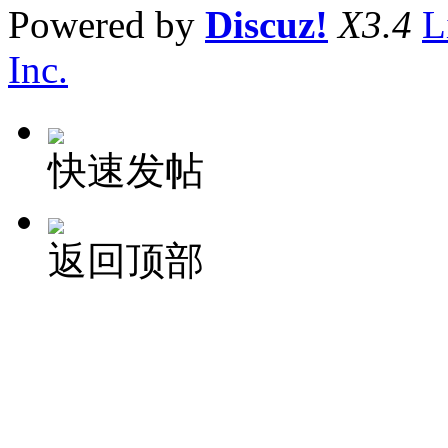
Powered by
Discuz!
X3.4
L
Inc.
快速发帖
返回顶部