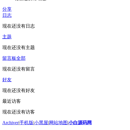
分享
日志
现在还没有日志
主题
现在还没有主题
留言板
全部
现在还没有留言
好友
现在还没有好友
最近访客
现在还没有访客
Archiver
|
手机版
|
小黑屋
|
网站地图
|
小白源码网