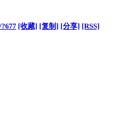
/?677
[收藏]
[复制]
[分享]
[RSS]