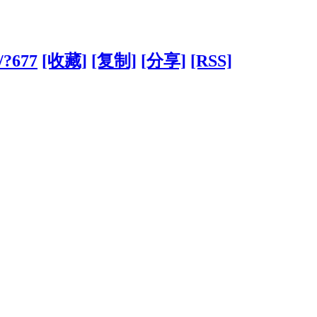
/?677
[收藏]
[复制]
[分享]
[RSS]