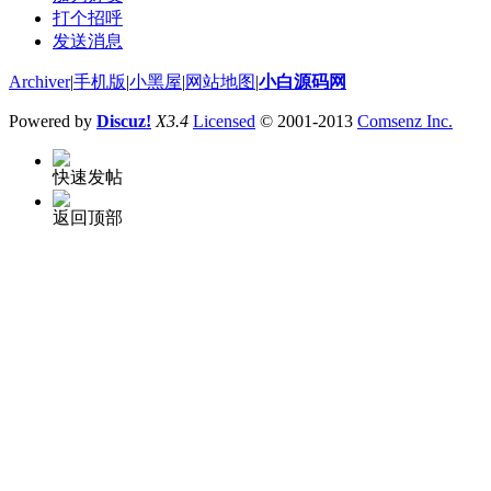
打个招呼
发送消息
Archiver
|
手机版
|
小黑屋
|
网站地图
|
小白源码网
Powered by
Discuz!
X3.4
Licensed
© 2001-2013
Comsenz Inc.
快速发帖
返回顶部