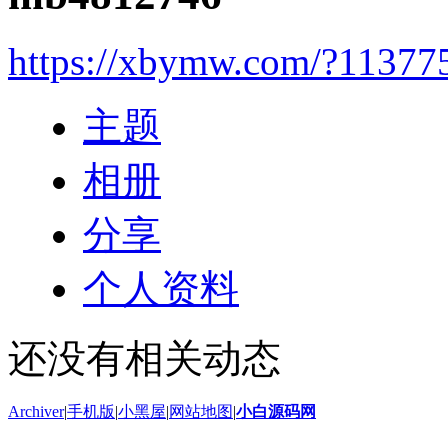
https://xbymw.com/?11377
主题
相册
分享
个人资料
还没有相关动态
Archiver
|
手机版
|
小黑屋
|
网站地图
|
小白源码网