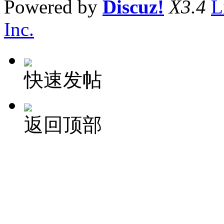
Powered by
Discuz!
X3.4
L
Inc.
快速发帖
返回顶部