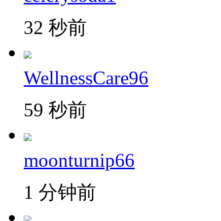
32 秒前
WellnessCare96
59 秒前
moonturnip66
1 分钟前