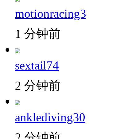
motionracing3
1 分钟前
sextail74
2 分钟前
anklediving30
2 分钟前