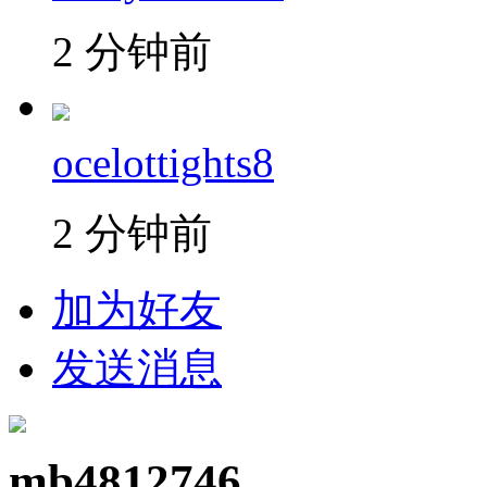
2 分钟前
ocelottights8
2 分钟前
加为好友
发送消息
mb4812746