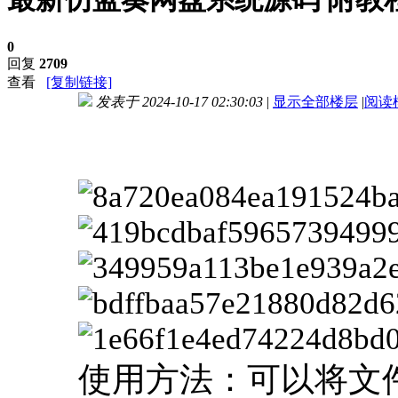
0
回复
2709
查看
[复制链接]
发表于 2024-10-17 02:30:03
|
显示全部楼层
|
阅读
进入图片模式
使用方法：可以将文