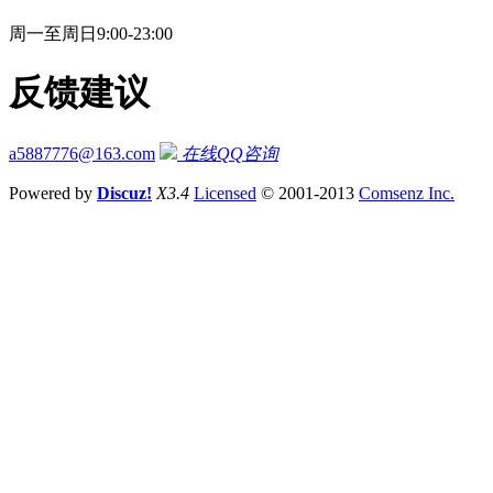
周一至周日9:00-23:00
反馈建议
a5887776@163.com
在线QQ咨询
Powered by
Discuz!
X3.4
Licensed
© 2001-2013
Comsenz Inc.