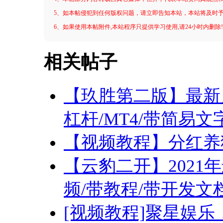
5、如本帖侵犯到任何版权问题，请立即告知本站，本站将及时
6、如果使用本帖附件,本站程序只提供学习使用,请24小时内删除
相关帖子
【玖胜第二版】最新
杠杆/MT4/带简易文
【视频教程】分红养
【云豹二开】2021
频/带教程/带开发文
[视频教程]聚星娱