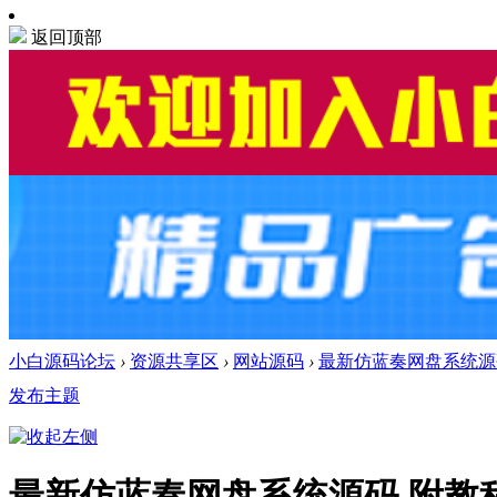
返回顶部
小白源码论坛
›
资源共享区
›
网站源码
›
最新仿蓝奏网盘系统源
发布主题
最新仿蓝奏网盘系统源码 附教