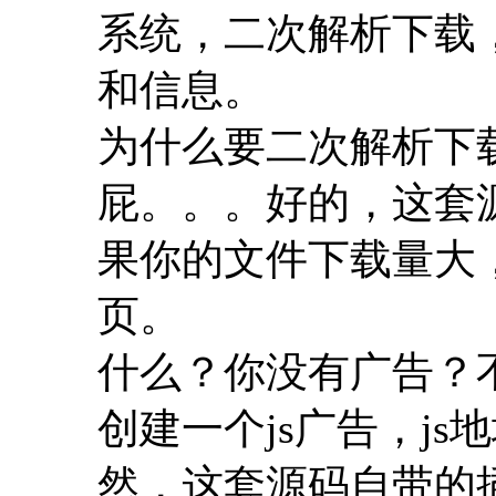
系统，二次解析下载
和信息。
为什么要二次解析下
屁。。。好的，这套
果你的文件下载量大
页。
什么？你没有广告？
创建一个js广告，j
然，这套源码自带的