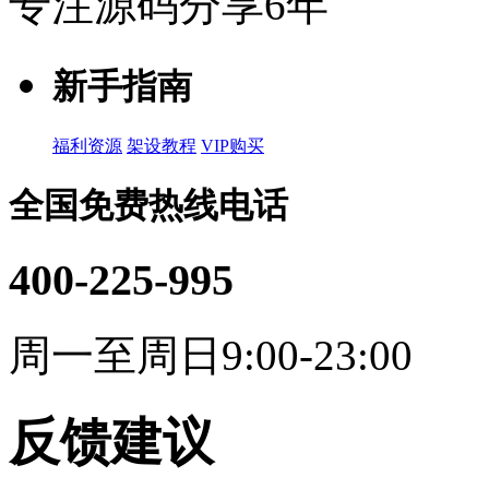
专注源码分享6年
新手指南
福利资源
架设教程
VIP购买
全国免费热线电话
400-225-995
周一至周日9:00-23:00
反馈建议