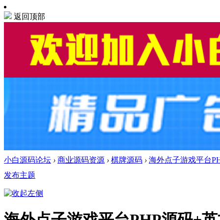
返回顶部
小白源码论坛
›
商业源码资源
›
棋牌源码
›
海外点子游戏平台P
发布主题
海外点子游戏平台PHP源码+