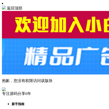
返回顶部
抱歉，您没有权限访问该版块
专注源码分享6年
新手指南