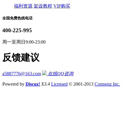
福利资源
架设教程
VIP购买
全国免费热线电话
400-225-995
周一至周日9:00-23:00
反馈建议
a5887776@163.com
在线QQ咨询
Powered by
Discuz!
X3.4
Licensed
© 2001-2013
Comsenz Inc.