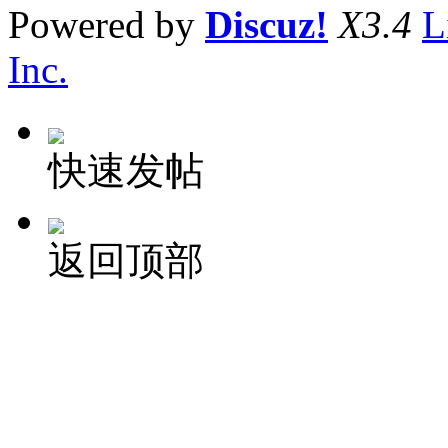
Powered by
Discuz!
X3.4
L
Inc.
快速发帖
返回顶部