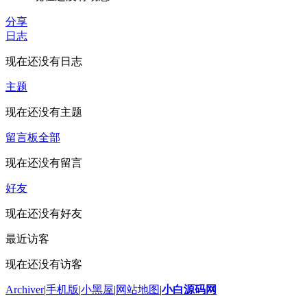
分享
日志
现在还没有日志
主题
现在还没有主题
留言板
全部
现在还没有留言
好友
现在还没有好友
最近访客
现在还没有访客
Archiver
|
手机版
|
小黑屋
|
网站地图
|
小白源码网