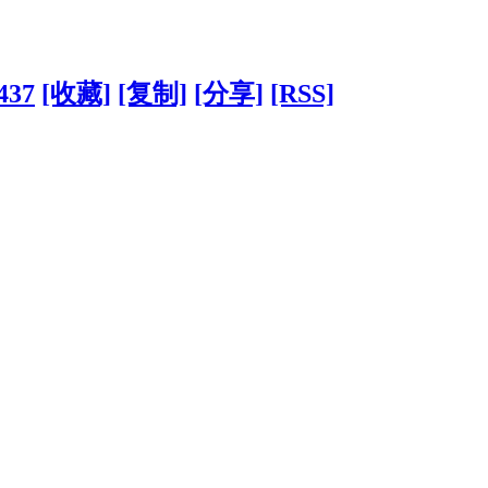
437
[收藏]
[复制]
[分享]
[RSS]