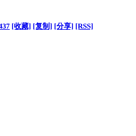
437
[收藏]
[复制]
[分享]
[RSS]