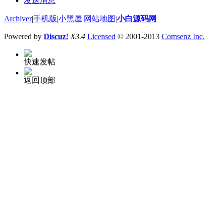
发送消息
Archiver
|
手机版
|
小黑屋
|
网站地图
|
小白源码网
Powered by
Discuz!
X3.4
Licensed
© 2001-2013
Comsenz Inc.
快速发帖
返回顶部