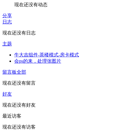
现在还没有动态
分享
日志
现在还没有日志
主题
牛大吉组件-茶楼模式-房卡模式
会ps的来，处理张图片
留言板
全部
现在还没有留言
好友
现在还没有好友
最近访客
现在还没有访客