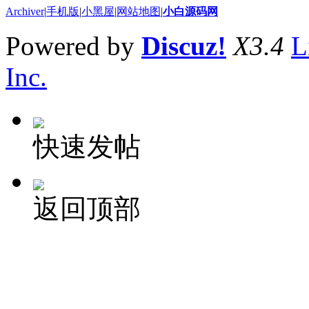
Archiver
|
手机版
|
小黑屋
|
网站地图
|
小白源码网
Powered by
Discuz!
X3.4
L
Inc.
快速发帖
返回顶部