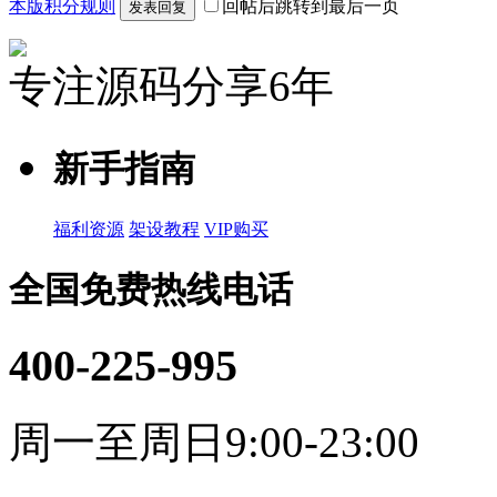
本版积分规则
回帖后跳转到最后一页
发表回复
专注源码分享6年
新手指南
福利资源
架设教程
VIP购买
全国免费热线电话
400-225-995
周一至周日9:00-23:00