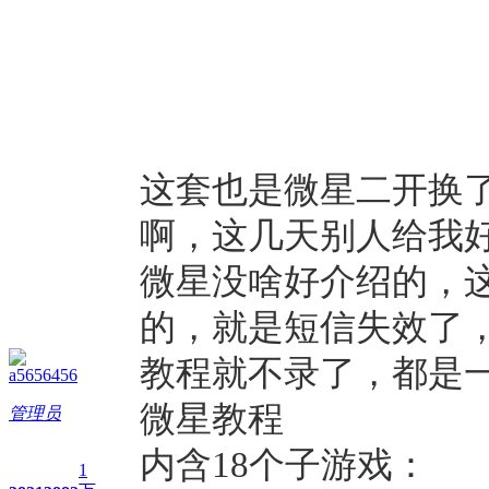
这套也是微星二开换
啊，这几天别人给我
微星没啥好介绍的，
的，就是短信失效了
教程就不录了，都是
a5656456
微星教程
管理员
内含18个子游戏：
1