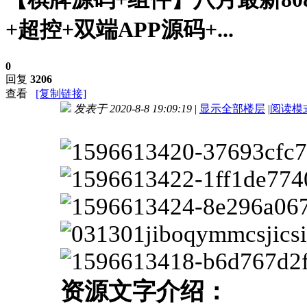
+超控+双端APP源码+...
0
回复
3206
查看
[复制链接]
发表于 2020-8-8 19:09:19
|
显示全部楼层
|
阅读模
进入图片模式
资源文字介绍：