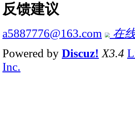
反馈建议
a5887776@163.com
在线
Powered by
Discuz!
X3.4
L
Inc.