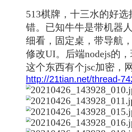
进入图片模式
513棋牌，十三水的好
错。已知牛牛是带机器
细看，固定桌，带导航，
修改UI。后端nodejs的
这个东西有个jsc加密，
http://21tian.net/thread-7