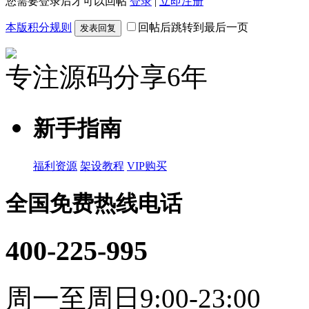
您需要登录后才可以回帖
登录
|
立即注册
本版积分规则
回帖后跳转到最后一页
发表回复
专注源码分享6年
新手指南
福利资源
架设教程
VIP购买
全国免费热线电话
400-225-995
周一至周日9:00-23:00