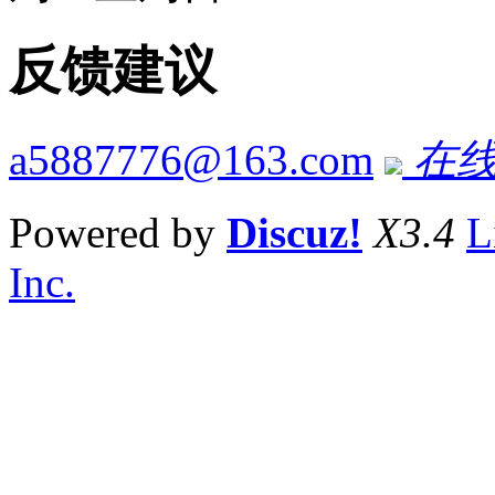
反馈建议
a5887776@163.com
在线
Powered by
Discuz!
X3.4
L
Inc.