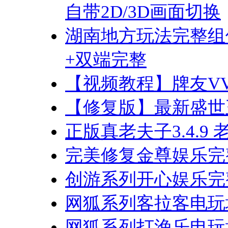
自带2D/3D画面切换
湖南地方玩法完整组
+双端完整
【视频教程】牌友V
【修复版】最新盛世
正版真老夫子3.4.
完美修复金尊娱乐完
创游系列开心娱乐完
网狐系列客拉客电玩
网狐系列打渔乐电玩