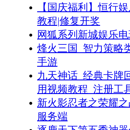
【国庆福利】恒行娱
教程|修复开奖
网狐系列新城娱乐电
烽火三国_智力策略
手游
九天神话_经典卡牌回
用视频教程_注册工
新火影忍者之荣耀之战
服务端