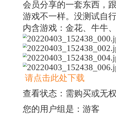
会员分享的一套东西，
游戏不一样。没测试自
内含游戏：金花、牛牛
请点击此处下载
查看状态：需购买或无
您的用户组是：游客