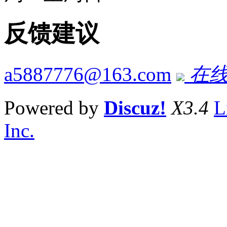
反馈建议
a5887776@163.com
在线
Powered by
Discuz!
X3.4
L
Inc.