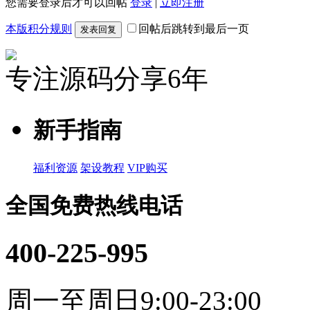
您需要登录后才可以回帖
登录
|
立即注册
本版积分规则
回帖后跳转到最后一页
发表回复
专注源码分享6年
新手指南
福利资源
架设教程
VIP购买
全国免费热线电话
400-225-995
周一至周日9:00-23:00