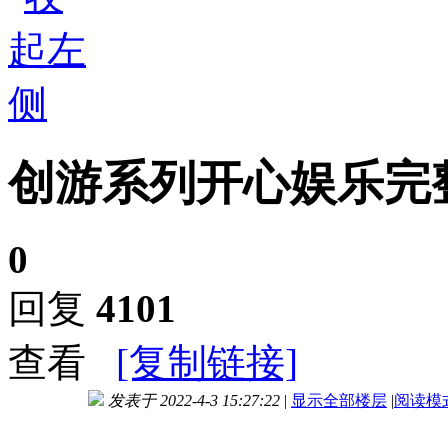
创游系列开心娱乐完
0
回复
4101
查看
[复制链接]
发表于 2022-4-3 15:27:22
|
显示全部楼层
|
阅读模
进入图片模式