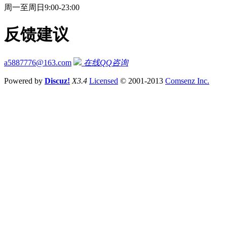
周一至周日9:00-23:00
反馈建议
a5887776@163.com
在线QQ咨询
Powered by
Discuz!
X3.4
Licensed
© 2001-2013
Comsenz Inc.