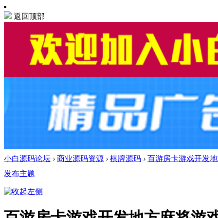
返回顶部
小白源码论坛
›
商业源码资源
›
棋牌源码
›
百游房卡游戏开发地
发布主题
百游房卡游戏开发地方麻将游