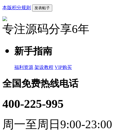
本版积分规则
发表帖子
专注源码分享6年
新手指南
福利资源
架设教程
VIP购买
全国免费热线电话
400-225-995
周一至周日9:00-23:00