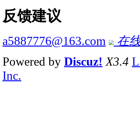
反馈建议
a5887776@163.com
在线
Powered by
Discuz!
X3.4
L
Inc.