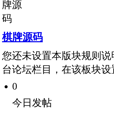
棋牌源码
您还未设置本版块规则说
台论坛栏目，在该板块设
0
今日发帖