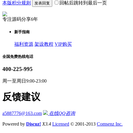
本版积分规则
回帖后跳转到最后一页
发表回复
专注源码分享6年
新手指南
福利资源
架设教程
VIP购买
全国免费热线电话
400-225-995
周一至周日9:00-23:00
反馈建议
a5887776@163.com
在线QQ咨询
Powered by
Discuz!
X3.4
Licensed
© 2001-2013
Comsenz Inc.