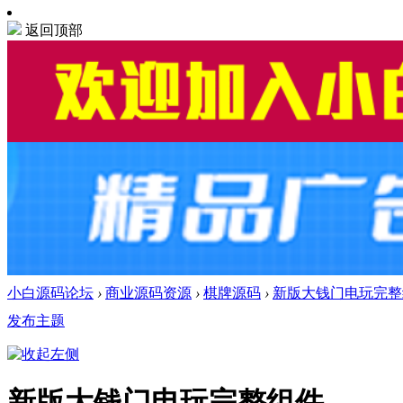
返回顶部
小白源码论坛
›
商业源码资源
›
棋牌源码
›
新版大钱门电玩完整
发布主题
新版大钱门电玩完整组件