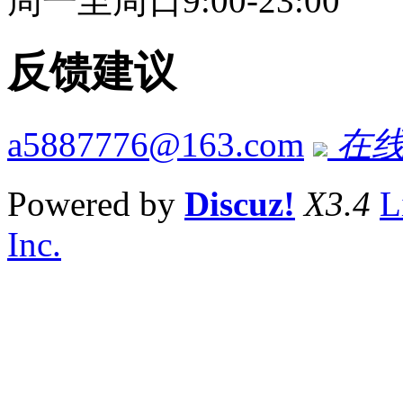
周一至周日9:00-23:00
反馈建议
a5887776@163.com
在线
Powered by
Discuz!
X3.4
L
Inc.