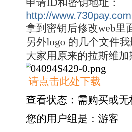
申请ID和密钥地址：
http://www.730p
ay.com
拿到密钥后修改web里面
另外logo 的几个文件
大家用原来的拉斯维加
请点击此处下载
查看状态：需购买或无
您的用户组是：游客