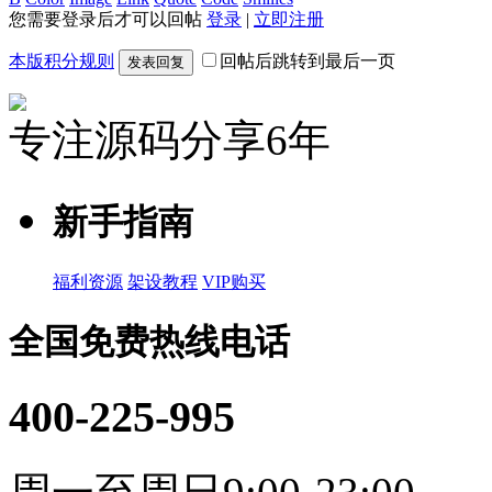
您需要登录后才可以回帖
登录
|
立即注册
本版积分规则
回帖后跳转到最后一页
发表回复
专注源码分享6年
新手指南
福利资源
架设教程
VIP购买
全国免费热线电话
400-225-995