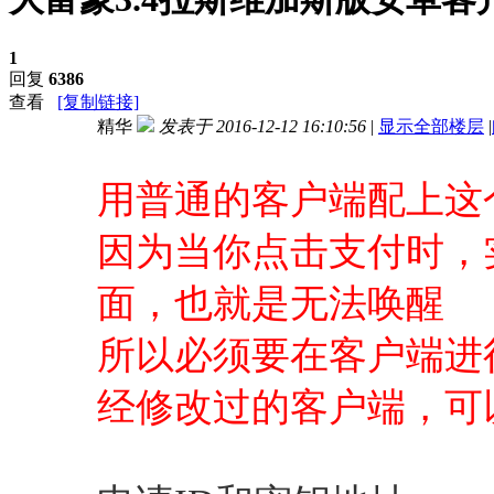
1
回复
6386
查看
[复制链接]
精华
发表于 2016-12-12 16:10:56
|
显示全部楼层
|
进入图片模式
用普通的客户端配上这
因为当你点击支付时，
面，也就是无法唤醒
所以必须要在客户端进
经修改过的客户端，可