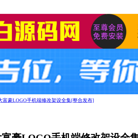
富豪LOGO手机端修改架设全集[整合发布]
富豪LOGO手机端修改架设全集