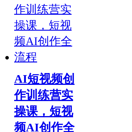
AI短视频创
作训练营实
操课，短视
频AI创作全