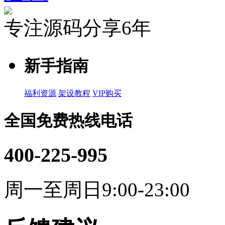
专注源码分享6年
新手指南
福利资源
架设教程
VIP购买
全国免费热线电话
400-225-995
周一至周日9:00-23:00