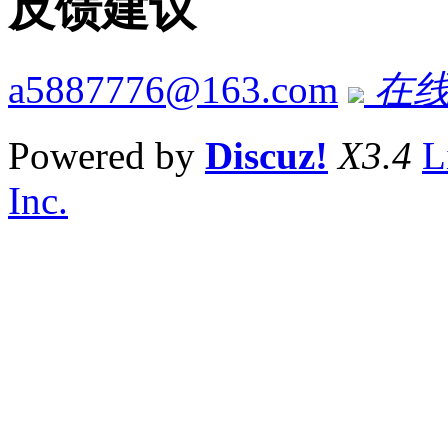
反馈建议
a5887776@163.com
在线
Powered by
Discuz!
X3.4
L
Inc.