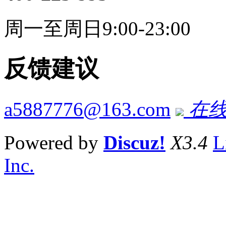
周一至周日9:00-23:00
反馈建议
a5887776@163.com
在线
Powered by
Discuz!
X3.4
L
Inc.