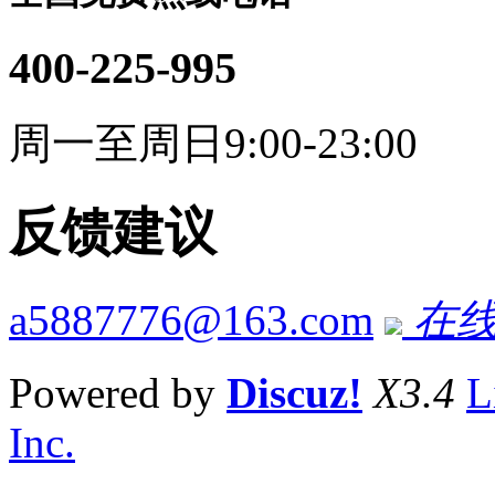
400-225-995
周一至周日9:00-23:00
反馈建议
a5887776@163.com
在线
Powered by
Discuz!
X3.4
L
Inc.