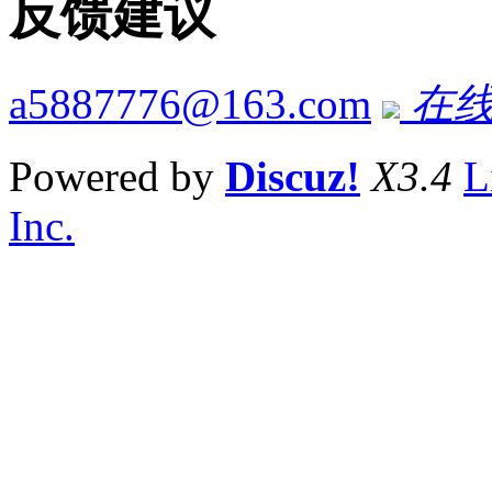
反馈建议
a5887776@163.com
在线
Powered by
Discuz!
X3.4
L
Inc.