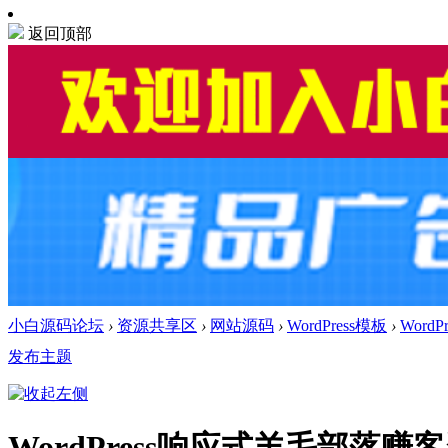
返回顶部
小白源码论坛
›
资源共享区
›
网站源码
›
WordPress模板
›
Wor
发布主题
WordPress响应式羊毛部落