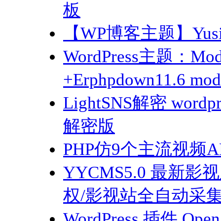
板
【WP博客主题】Yusi
WordPress主题：
+Erphpdown11.6
LightSNS解密 word
解密版
PHP仿9个主流视频
YYCMS5.0 最
权/影视站全自动采
WordPress 插件 O