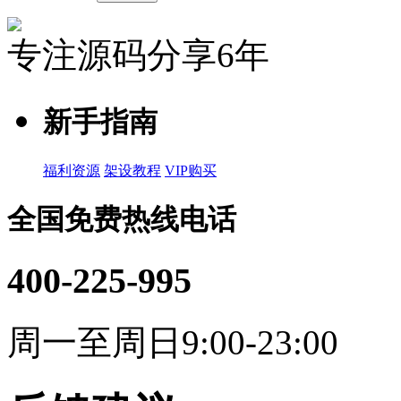
专注源码分享6年
新手指南
福利资源
架设教程
VIP购买
全国免费热线电话
400-225-995
周一至周日9:00-23:00