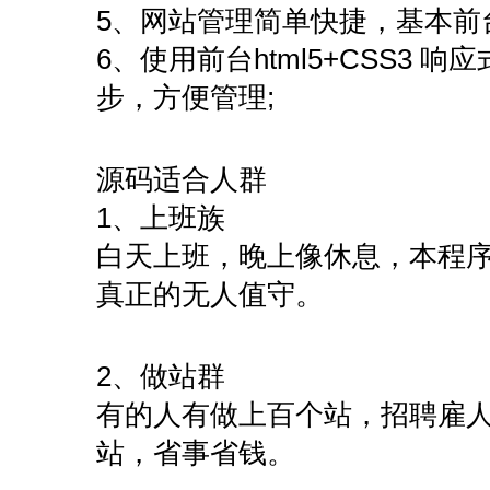
5、网站管理简单快捷，基本前
6、使用前台html5+CSS3 
步，方便管理;
源码适合人群
1、上班族
白天上班，晚上像休息，本程
真正的无人值守。
2、做站群
有的人有做上百个站，招聘雇
站，省事省钱。