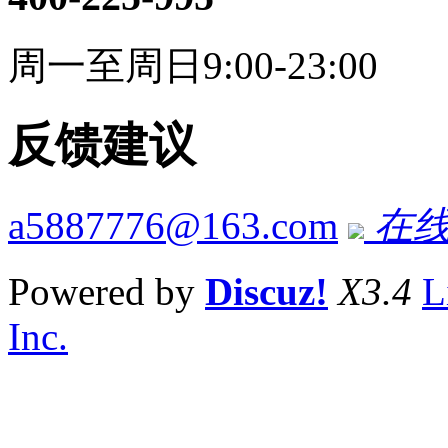
周一至周日9:00-23:00
反馈建议
a5887776@163.com
在线
Powered by
Discuz!
X3.4
L
Inc.