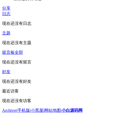
分享
日志
现在还没有日志
主题
现在还没有主题
留言板
全部
现在还没有留言
好友
现在还没有好友
最近访客
现在还没有访客
Archiver
|
手机版
|
小黑屋
|
网站地图
|
小白源码网