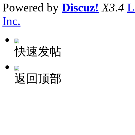
Powered by
Discuz!
X3.4
L
Inc.
快速发帖
返回顶部