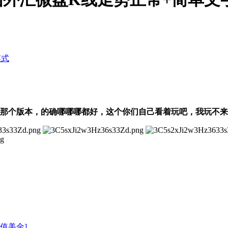
模式
那个版本，的确哪哪哪都好，
这个你们自己看着玩吧，我玩不来
充值美金]