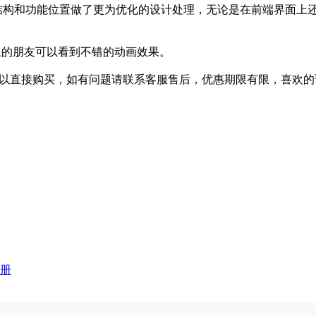
构和功能位置做了更为优化的设计处理，无论是在前端界面上还是在C
本以上的朋友可以看到不错的动画效果。
买可以直接购买，如有问题请联系客服售后，优惠期限有限，喜欢
册