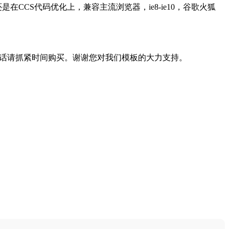
CS代码优化上，兼容主流浏览器，ie8-ie10，谷歌火狐
的话请抓紧时间购买。谢谢您对我们模板的大力支持。