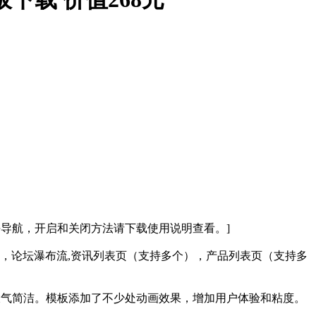
导航，开启和关闭方法请下载使用说明查看。]
，论坛内容页，论坛瀑布流,资讯列表页（支持多个），产品列表页（支持多
大气简洁。模板添加了不少处动画效果，增加用户体验和粘度。