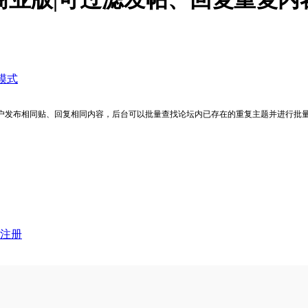
模式
可以屏蔽用户发布相同贴、回复相同内容，后台可以批量查找论坛内已存在的重复主题并进行批
注册