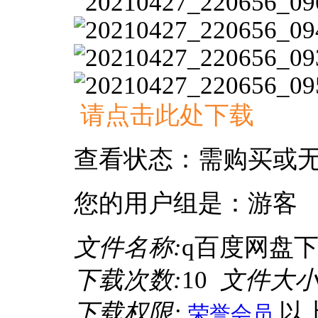
请点击此处下载
查看状态：需购买或
您的用户组是：游客
文件名称:
q百度网盘下载
下载次数:
10
文件大小
下载权限:
以
荣誉会员