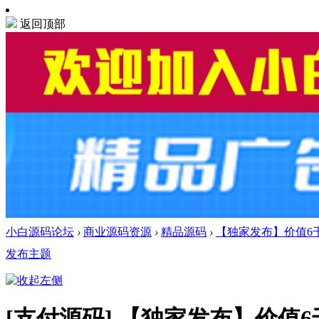
返回顶部
小白源码论坛
›
商业源码资源
›
精品源码
›
【独家发布】价值6千
发布主题
[支付源码]
【独家发布】价值6