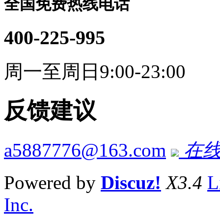
全国免费热线电话
400-225-995
周一至周日9:00-23:00
反馈建议
a5887776@163.com
在线
Powered by
Discuz!
X3.4
L
Inc.