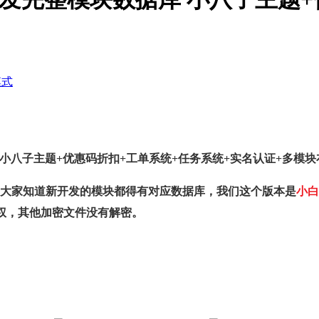
模式
60元小八子主题+优惠码折扣+工单系统+任务系统+实名认证+多模
大家知道新开发的模块都得有对应数据库，我们这个版本是
小白
权，其他加密文件没有解密。