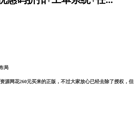
块布局
资源网花260元买来的正版，不过大家放心已经去除了授权，但