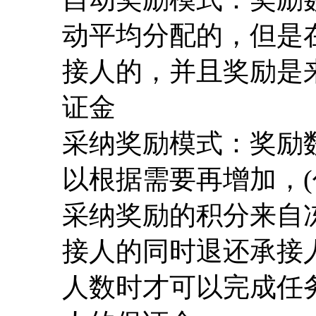
动平均分配的，但是
接人的，并且奖励是
证金
采纳奖励模式：奖励
以根据需要再增加，(
采纳奖励的积分来自
接人的同时退还承接
人数时才可以完成任