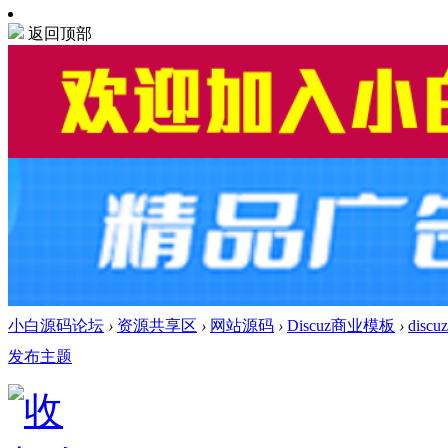
返回顶部
小白源码论坛
›
资源共享区
›
网站源码
›
Discuz商业模板
›
disc
发布主题