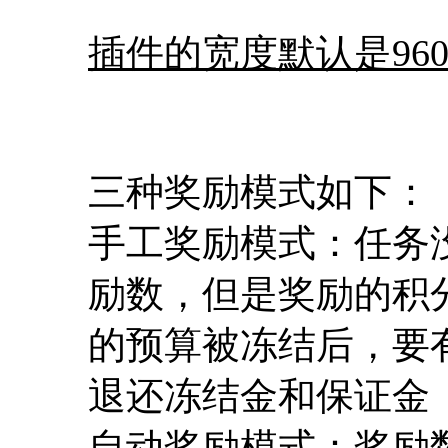
插件的宽度默认是96
三种奖励模式如下：
手工奖励模式：任务
励数，但是奖励的积
的预算被冻结后，要
退还冻结金和保证金
自动奖励模式：奖励