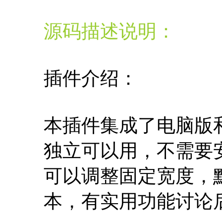
源码描述说明：
插件介绍：
本插件集成了电脑版和
独立可以用，不需要
可以调整固定宽度，默
本，有实用功能讨论