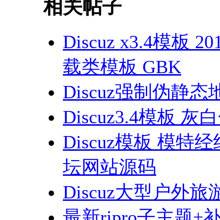
相关帖子
Discuz x3.4
载类模板 GBK
Discuz强制伪静态地
Discuz3.4模板
Discuz模板 模
坛网站源码
Discuz大型户
最新ripro子主题