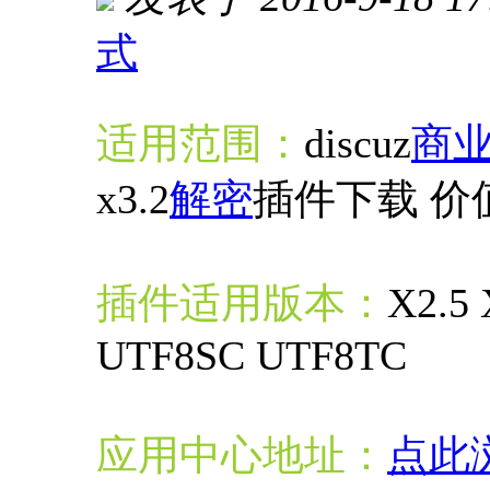
式
进入图片模式
适用范围：
discuz
商
x3.2
解密
插件下载 价值
插件适用版本：
X2.5 
UTF8SC UTF8TC
应用中心地址：
点此