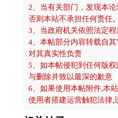
2、当有关部门，发现本论
否则本站不承担任何责任
3、当政府机关依照法定
4、本帖部分内容转载自
对其真实性负责
5、如本帖侵犯到任何版
与删除并致以最深的歉意
6、如果使用本帖附件,本站
使用者搭建运营触犯法律,