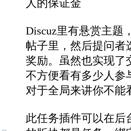
人的保证金
Discuz里有悬赏
帖子里，然后提问者
奖励。虽然也实现了
不方便看有多少人参
对于全局来讲你不能
此任务插件可以在后