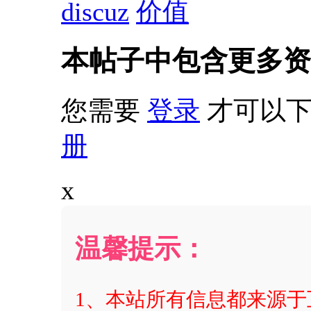
discuz
价值
本帖子中包含更多资
您需要
登录
才可以下
册
x
温馨提示：
1、本站所有信息都来源