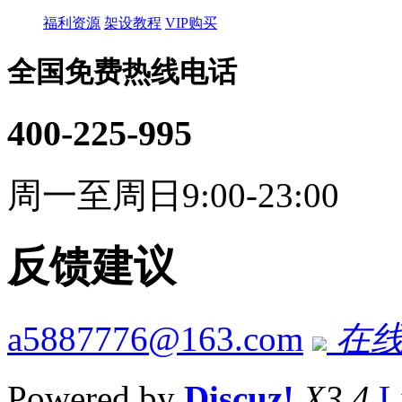
福利资源
架设教程
VIP购买
全国免费热线电话
400-225-995
周一至周日9:00-23:00
反馈建议
a5887776@163.com
在线
Powered by
Discuz!
X3.4
L