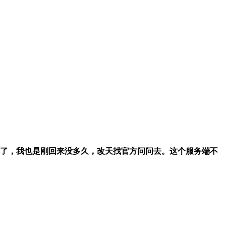
了，我也是刚回来没多久，改天找官方问问去。
这个服务端不