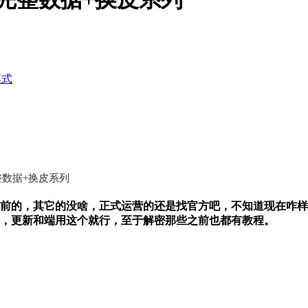
模式
数据+换皮系列
前的，其它的没啥，
正式运营的还是找官方吧，不知道现在咋样
，更新和端用这个就行，至于解密那些之前也都有教程。