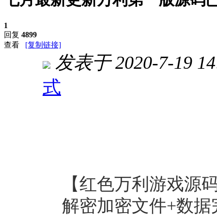
1
回复
4899
查看
[复制链接]
发表于 2020-7-19 14
式
进入图片模式
【红色万利游戏源
解密加密文件+数据