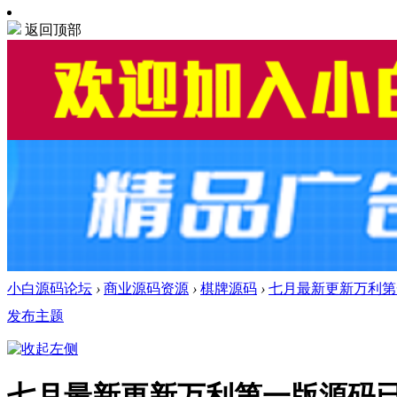
返回顶部
小白源码论坛
›
商业源码资源
›
棋牌源码
›
七月最新更新万利第一
发布主题
七月最新更新万利第一版源码已