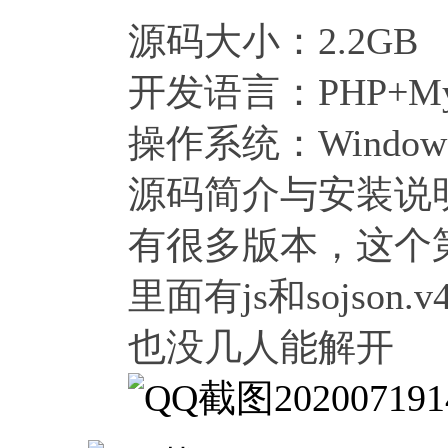
源码大小：2.2GB
开发语言：PHP+My
操作系统：Windows
源码简介与安装说
有很多版本，这个
里面有js和sojs
也没几人能解开