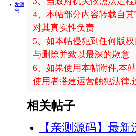
3、当政府机关依照法定
发消
息
4、本帖部分内容转载自
对其真实性负责
5、如本帖侵犯到任何版
与删除并致以最深的歉意
6、如果使用本帖附件,本站
使用者搭建运营触犯法律,
相关帖子
【亲测源码】最新