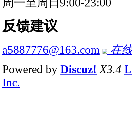
周一至周日9:00-23:00
反馈建议
a5887776@163.com
在线
Powered by
Discuz!
X3.4
L
Inc.