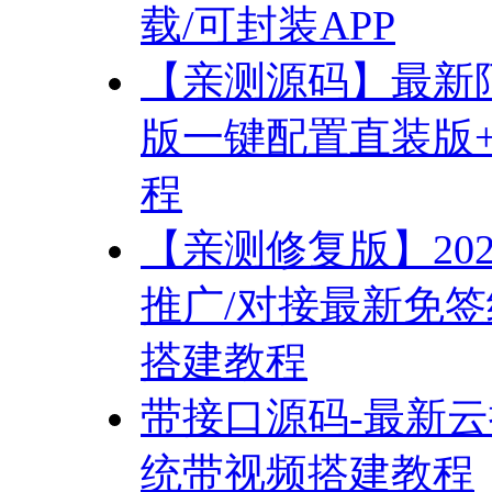
载/可封装APP
【亲测源码】最新
版一键配置直装版
程
【亲测修复版】20
推广/对接最新免签
搭建教程
带接口源码-最新云挖
统带视频搭建教程