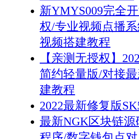
新YMYS009完
权/专业视频点播系统
视频搭建教程
【亲测无授权】20
简约轻量版/对接最
建教程
2022最新修复版SK
最新NGK区块链源
程序/数字钱包点对