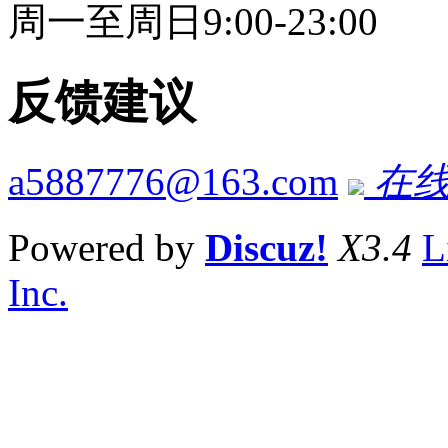
周一至周日9:00-23:00
反馈建议
a5887776@163.com
在线
Powered by
Discuz!
X3.4
L
Inc.