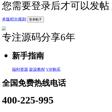
您需要登录后才可以发帖
本版积分规则
发表帖子
专注源码分享6年
新手指南
福利资源
架设教程
VIP购买
全国免费热线电话
400-225-995