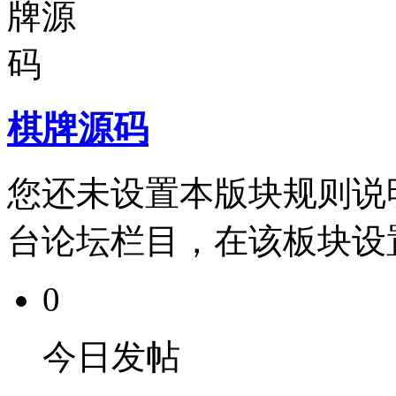
棋牌源码
您还未设置本版块规则说
台论坛栏目，在该板块设
0
今日发帖