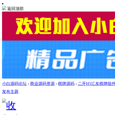
返回顶部
小白源码论坛
›
商业源码资源
›
棋牌源码
›
二开H5汇友棋牌组件
发布主题