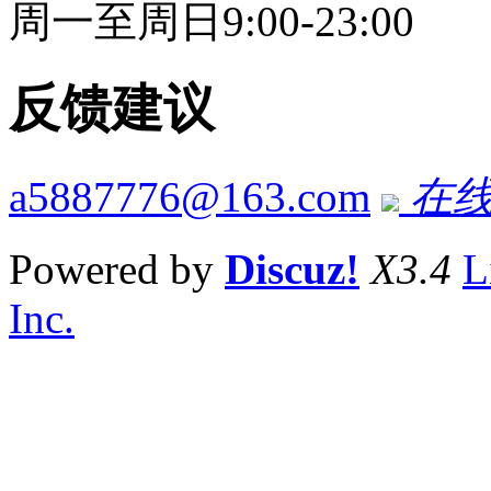
周一至周日9:00-23:00
反馈建议
a5887776@163.com
在线
Powered by
Discuz!
X3.4
L
Inc.