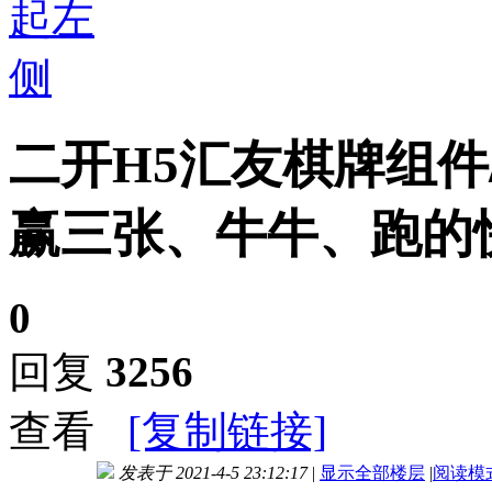
二开H5汇友棋牌组件
赢三张、牛牛、跑的
0
回复
3256
查看
[复制链接]
发表于 2021-4-5 23:12:17
|
显示全部楼层
|
阅读模