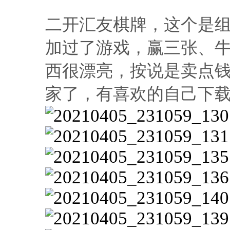
进入图片模式
二开汇友棋牌，这个是
加过了游戏，赢三张、
西很漂亮，按说是卖点
家了，有喜欢的自己下