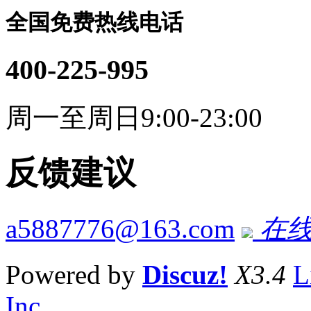
全国免费热线电话
400-225-995
周一至周日9:00-23:00
反馈建议
a5887776@163.com
在线
Powered by
Discuz!
X3.4
L
Inc.