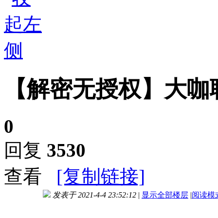
【解密无授权】大咖
0
回复
3530
查看
[复制链接]
发表于 2021-4-4 23:52:12
|
显示全部楼层
|
阅读模
进入图片模式