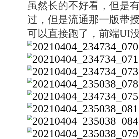
虽然长的不好看，但是
过，但是流通那一版带
可以直接跑了，前端UI