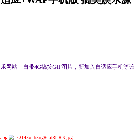
乐网站。自带4G搞笑GIF图片，新加入自适应手机等设