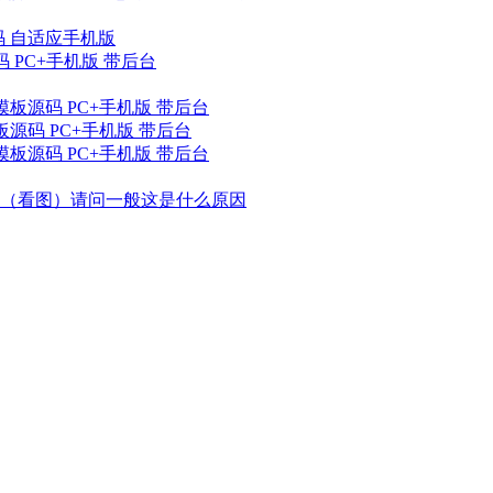
码 自适应手机版
 PC+手机版 带后台
板源码 PC+手机版 带后台
源码 PC+手机版 带后台
板源码 PC+手机版 带后台
（看图）请问一般这是什么原因