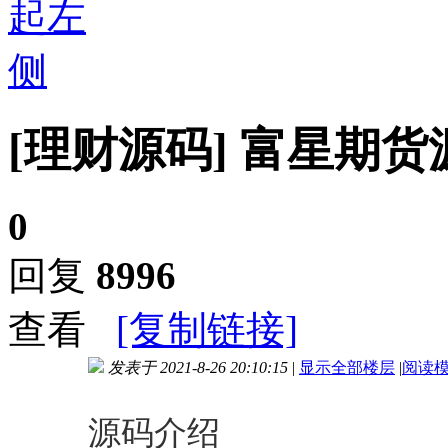
[理财源码]
富星期货
0
回复
8996
查看
[复制链接]
发表于 2021-8-26 20:10:15
|
显示全部楼层
|
阅读
进入图片模式
源码介绍