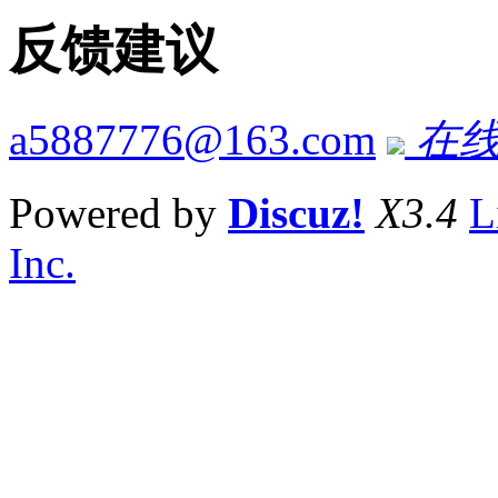
反馈建议
a5887776@163.com
在线
Powered by
Discuz!
X3.4
L
Inc.