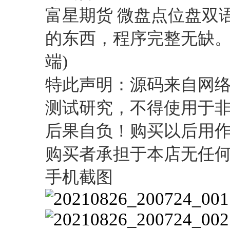
富星期货 微盘点位盘双语
的东西，程序完整无缺。
端)
特此声明：源码来自网
测试研究，不得使用于
后果自负！购买以后用
购买者承担于本店无任
手机截图