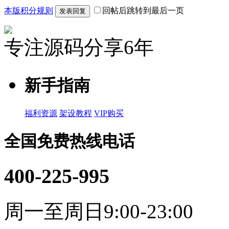
本版积分规则
回帖后跳转到最后一页
发表回复
专注源码分享6年
新手指南
福利资源
架设教程
VIP购买
全国免费热线电话
400-225-995
周一至周日9:00-23:00