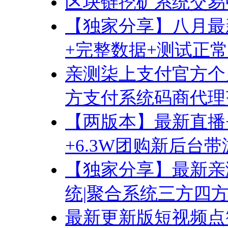
区块链挖矿系统交易
【独家分享】八月最
+完整数据+测试正常
亲测柒上支付官方个
方支付系统码商代理齐
【两版本】最新直播
+6.3W团购新后台
【独家分享】最新亲
统|聚合系统三方四
最新更新版短视频点