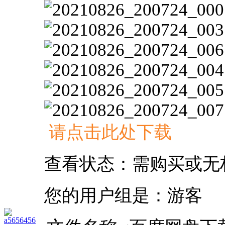
请点击此处下载
查看状态：需购买或无
您的用户组是：游客
a5656456